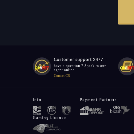
Customer support 24/7
have a question ? Speak to our
agent online
Contact CS
Info
Payment Partners
Gaming License