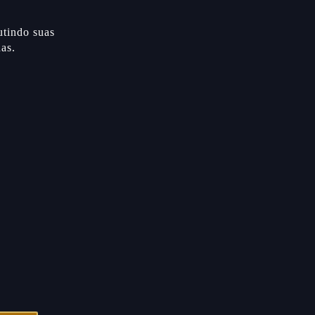
utindo suas
das.