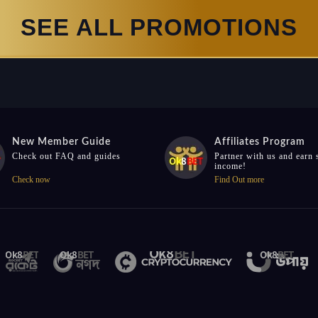
SEE ALL PROMOTIONS
New Member Guide
Affiliates Program
Check out FAQ and guides
Partner with us and earn
income!
Check now
Find Out more