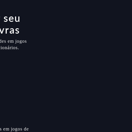
r seu
vras
ades em jogos
ionários.
es em jogos de