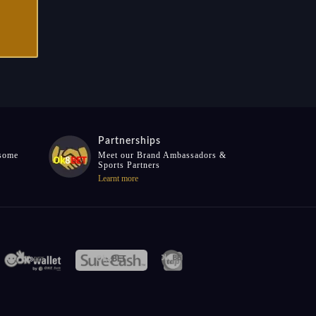
Partnerships
 some
Meet our Brand Ambassadors &
Sports Partners
Learnt more