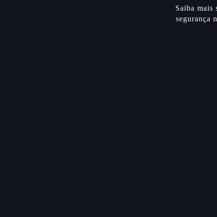
Saiba mais 
segurança n